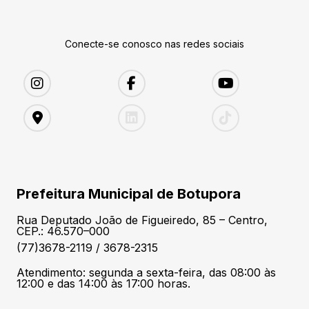
Conecte-se conosco nas redes sociais
Prefeitura Municipal de Botupora
Rua Deputado João de Figueiredo, 85 – Centro,
CEP.: 46.570–000
(77)3678-2119 / 3678-2315
Atendimento: segunda a sexta-feira, das 08:00 às
12:00 e das 14:00 às 17:00 horas.