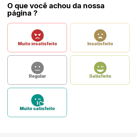
O que você achou da nossa
página ?
Muito insatisfeito
Insatisfeito
Regular
Satisfeito
Muito satisfeito