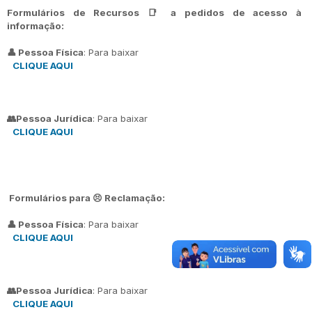
Formulários de Recursos 📑 a pedidos de acesso à
informação:
👤 Pessoa Física
: Para baixar
CLIQUE AQUI
👥Pessoa Jurídica
: Para baixar
CLIQUE AQUI
Formulários para 😣 Reclamação:
👤 Pessoa Física
: Para baixar
CLIQUE AQUI
👥Pessoa Jurídica
: Para baixar
CLIQUE AQUI