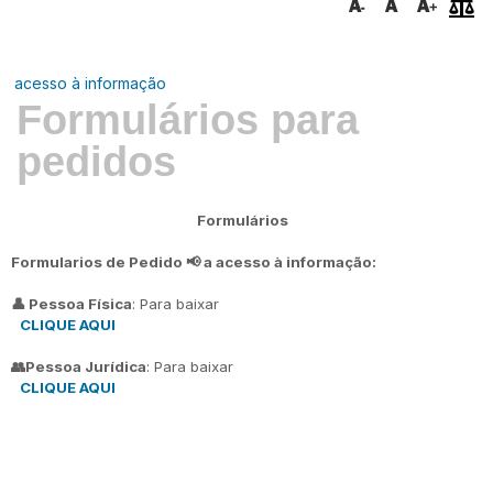
acesso à informação
Formulários para
pedidos
Formulários
Formularios de Pedido 📢 a acesso à informação:
👤 Pessoa Física
: Para baixar
CLIQUE AQUI
👥Pessoa Jurídica
: Para baixar
CLIQUE AQUI