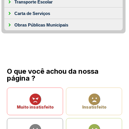
Transporte Escolar
Carta de Serviços
Obras Públicas Municipais
O que você achou da nossa
página ?
Muito insatisfeito
Insatisfeito