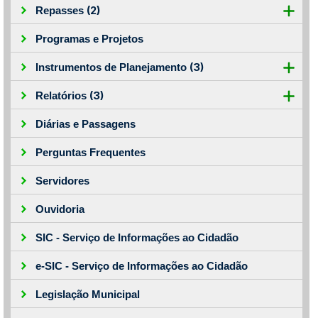
(2)
Repasses
Programas e Projetos
(3)
Instrumentos de Planejamento
(3)
Relatórios
Diárias e Passagens
Perguntas Frequentes
Servidores
Ouvidoria
SIC - Serviço de Informações ao Cidadão
e-SIC - Serviço de Informações ao Cidadão
Legislação Municipal