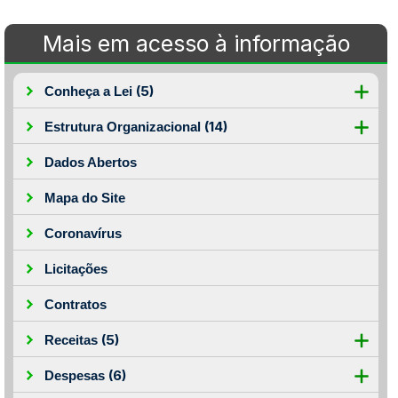
Mais em acesso à informação
(5)
Conheça a Lei
(14)
Estrutura Organizacional
Dados Abertos
Mapa do Site
Coronavírus
Licitações
Contratos
(5)
Receitas
(6)
Despesas