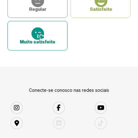
Regular
Satisfeito
Muito satisfeito
Conecte-se conosco nas redes sociais