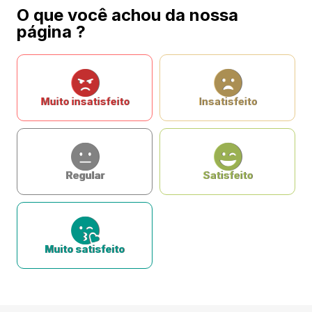
O que você achou da nossa
página ?
Muito insatisfeito
Insatisfeito
Regular
Satisfeito
Muito satisfeito