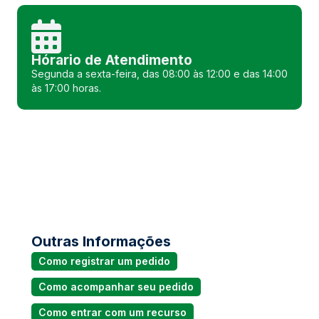
Hórario de Atendimento
Segunda a sexta-feira, das 08:00 às 12:00 e das 14:00
às 17:00 horas.
Outras Informações
Como registrar um pedido
Como acompanhar seu pedido
Como entrar com um recurso