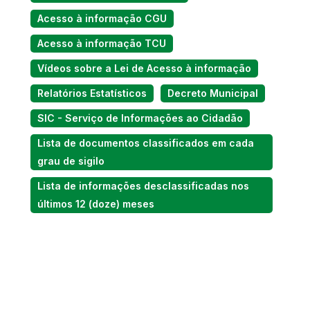
Acesso à informação CGU
Acesso à informação TCU
Vídeos sobre a Lei de Acesso à informação
Relatórios Estatísticos
Decreto Municipal
SIC - Serviço de Informações ao Cidadão
Lista de documentos classificados em cada
grau de sigilo
Lista de informações desclassificadas nos
últimos 12 (doze) meses