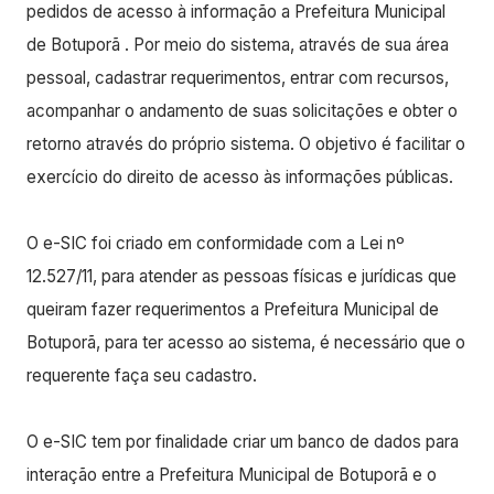
pedidos de acesso à informação a Prefeitura Municipal
de Botuporã . Por meio do sistema, através de sua área
pessoal, cadastrar requerimentos, entrar com recursos,
acompanhar o andamento de suas solicitações e obter o
retorno através do próprio sistema. O objetivo é facilitar o
exercício do direito de acesso às informações públicas.
O e-SIC foi criado em conformidade com a Lei nº
12.527/11, para atender as pessoas físicas e jurídicas que
queiram fazer requerimentos a Prefeitura Municipal de
Botuporã, para ter acesso ao sistema, é necessário que o
requerente faça seu cadastro.
O e-SIC tem por finalidade criar um banco de dados para
interação entre a Prefeitura Municipal de Botuporã e o