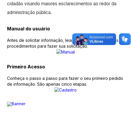
cidadão visando maiores esclarecimentos ao redor da
administração pública.
Manual do usuário
Antes de solicitar informação, leia o Manual e conheça os
procedimentos para fazer sua solicitação.
Primeiro Acesso
Conheça o passo a passo para fazer o seu primeiro pedido
de informação. São apenas cinco etapas.