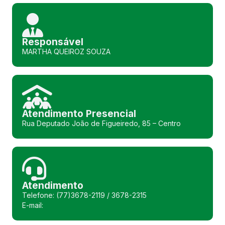
Responsável
MARTHA QUEIROZ SOUZA
Atendimento Presencial
Rua Deputado João de Figueiredo, 85 – Centro
Atendimento
Telefone: (77)3678-2119 / 3678-2315
E-mail: