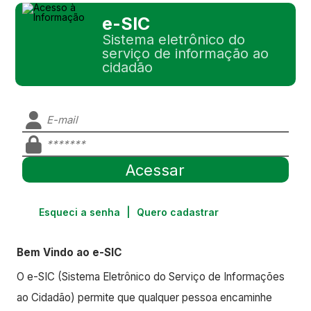
e-SIC
Sistema eletrônico do
serviço de informação ao
cidadão
Esqueci a senha
|
Quero cadastrar
Bem Vindo ao e-SIC
O e-SIC (Sistema Eletrônico do Serviço de Informações
ao Cidadão) permite que qualquer pessoa encaminhe