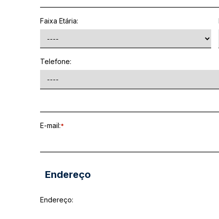
Faixa Etária:
Telefone:
E-mail:
*
Endereço
Endereço: