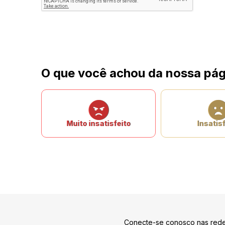
O que você achou da nossa pág
Muito insatisfeito
Insatisf
Conecte-se conosco nas rede