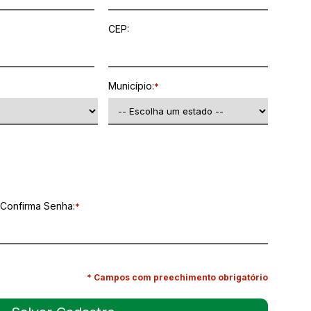
CEP:
Município:
*
Confirma Senha:
*
* Campos com preechimento obrigatório