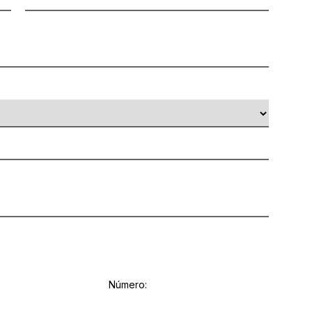
Número: