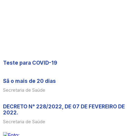
Teste para COVID-19
Sã o mais de 20 dias
Secretaria de Saúde
DECRETO N° 228/2022, DE 07 DE FEVEREIRO DE
2022.
Secretaria de Saúde