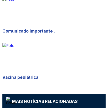
Comunicado importante .
Vacina pediátrica
MAIS NOTÍCIAS RELACIONADAS