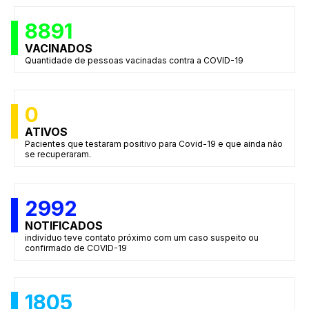
8891
VACINADOS
Quantidade de pessoas vacinadas contra a COVID-19
0
ATIVOS
Pacientes que testaram positivo para Covid-19 e que ainda não
se recuperaram.
2992
NOTIFICADOS
indivíduo teve contato próximo com um caso suspeito ou
confirmado de COVID-19
1805