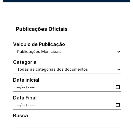
Publicações Oficiais
Veiculo de Publicação
Categoria
Data inícial
Data Final
Busca