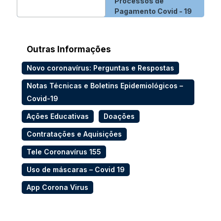
Processos de
Pagamento Covid - 19
Outras Informações
Novo coronavírus: Perguntas e Respostas
Notas Técnicas e Boletins Epidemiológicos –
Covid-19
Ações Educativas
Doações
Contratações e Aquisições
Tele Coronavírus 155
Uso de máscaras – Covid 19
App Corona Virus