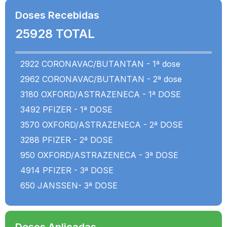
Doses Recebidas
25928 TOTAL
2922 CORONAVAC/BUTANTAN - 1ª dose
2962 CORONAVAC/BUTANTAN - 2ª dose
3180 OXFORD/ASTRAZENECA - 1ª DOSE
3492 PFIZER - 1ª DOSE
3570 OXFORD/ASTRAZENECA - 2ª DOSE
3288 PFIZER - 2ª DOSE
950 OXFORD/ASTRAZENECA - 3ª DOSE
4914 PFIZER - 3ª DOSE
650 JANSSEN- 3ª DOSE