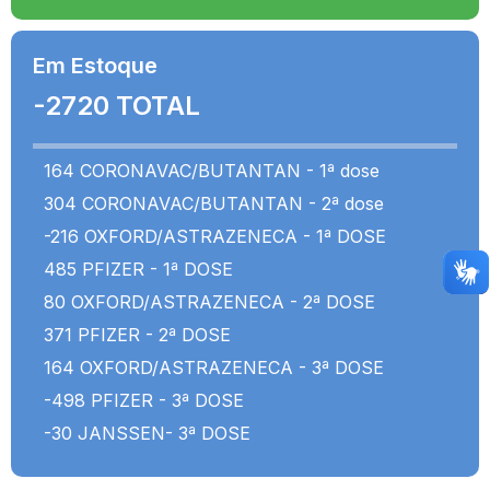
Em Estoque
-2720 TOTAL
164 CORONAVAC/BUTANTAN - 1ª dose
304 CORONAVAC/BUTANTAN - 2ª dose
-216 OXFORD/ASTRAZENECA - 1ª DOSE
485 PFIZER - 1ª DOSE
80 OXFORD/ASTRAZENECA - 2ª DOSE
371 PFIZER - 2ª DOSE
164 OXFORD/ASTRAZENECA - 3ª DOSE
-498 PFIZER - 3ª DOSE
-30 JANSSEN- 3ª DOSE