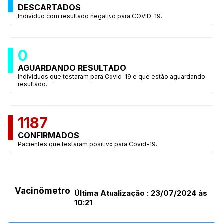
DESCARTADOS
Indivíduo com resultado negativo para COVID-19.
0
AGUARDANDO RESULTADO
Indivíduos que testaram para Covid-19 e que estão aguardando
resultado.
1187
CONFIRMADOS
Pacientes que testaram positivo para Covid-19.
Vacinômetro
Última Atualização : 23/07/2024 às
10:21