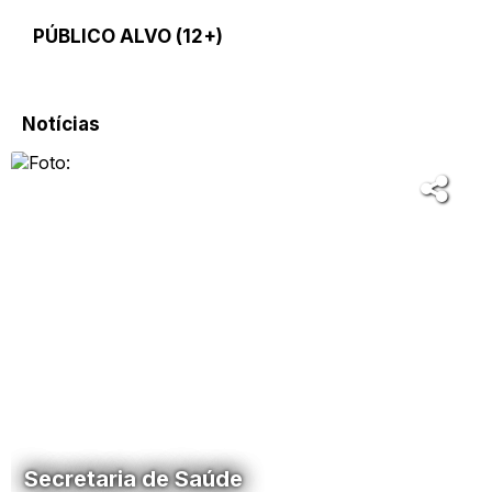
PÚBLICO ALVO (12+)
Ver mais
Notícias
Secretaria de Saúde