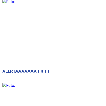
ALERTAAAAAAA !!!!!!!!