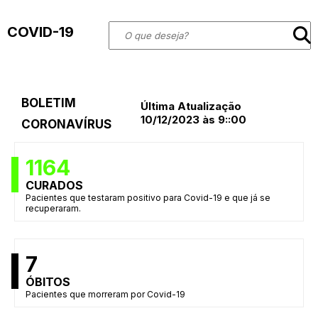
COVID-19
BOLETIM
Última Atualização
10/12/2023 às 9::00
CORONAVÍRUS
1164
CURADOS
Pacientes que testaram positivo para Covid-19 e que já se
recuperaram.
7
ÓBITOS
Pacientes que morreram por Covid-19