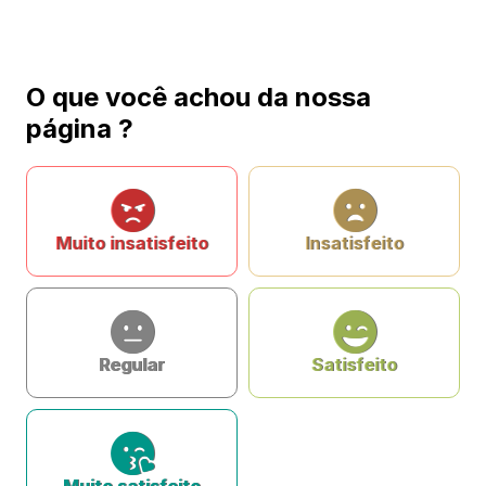
O que você achou da nossa
página ?
Muito insatisfeito
Insatisfeito
Regular
Satisfeito