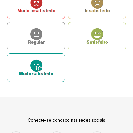
Muito insatisfeito
Insatisfeito
Regular
Satisfeito
Muito satisfeito
Conecte-se conosco nas redes sociais