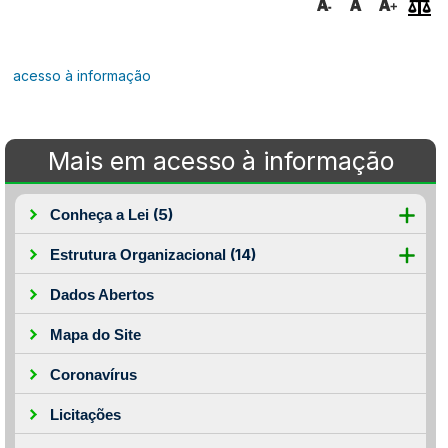
acesso à informação
Mais em acesso à informação
(5)
Conheça a Lei
(14)
Estrutura Organizacional
Dados Abertos
Mapa do Site
Coronavírus
Licitações