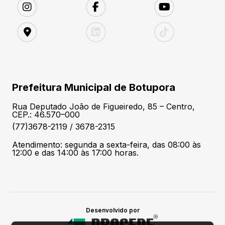
Prefeitura Municipal de Botupora
Rua Deputado João de Figueiredo, 85 – Centro,
CEP.: 46.570–000
(77)3678-2119 / 3678-2315
Atendimento: segunda a sexta-feira, das 08:00 às
12:00 e das 14:00 às 17:00 horas.
Desenvolvido por