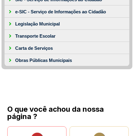
e-SIC - Serviço de Informações ao Cidadão
Legislação Municipal
Transporte Escolar
Carta de Serviços
Obras Públicas Municipais
O que você achou da nossa
página ?