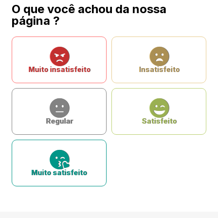
O que você achou da nossa
página ?
Muito insatisfeito
Insatisfeito
Regular
Satisfeito
Muito satisfeito