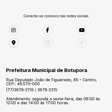
Conecte-se conosco nas redes sociais
Prefeitura Municipal de Botupora
Rua Deputado João de Figueiredo, 85 – Centro,
CEP.: 46.570–000
(77)3678-2119 / 3678-2315
Atendimento: segunda a sexta-feira, das 08:00 às
12:00 e das 14:00 às 17:00 horas.