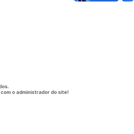
dos.
 com o administrador do site!