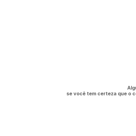
Alg
se você tem certeza que o co